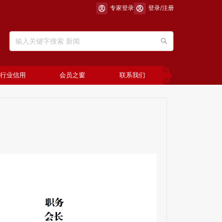
专家登录
登录/注册
行业信用
会员之窗
联系我们