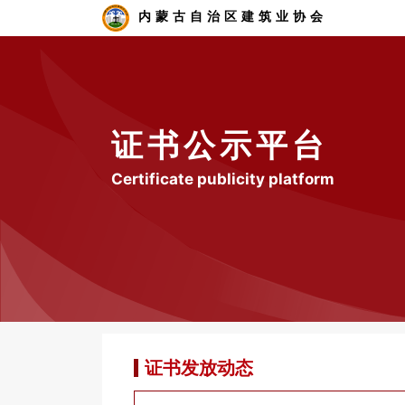
内蒙古自治区建筑业协会
证书公示平台
Certificate publicity platform
证书发放动态