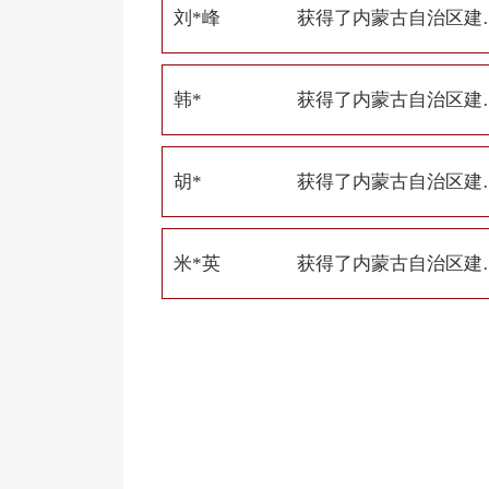
刘*峰
获得了内蒙古自治
韩*
获得了内蒙古自治
胡*
获得了内蒙古自治
米*英
获得了内蒙古自治